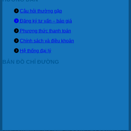
Câu hỏi thường gặp
Đăng ký tư vấn – báo giá
Phương thức thanh toán
Chính sách và điều khoản
Hệ thống đại lý
BẢN ĐỒ CHỈ ĐƯỜNG