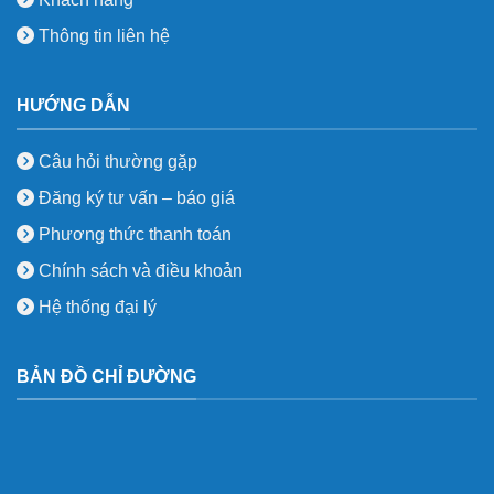
Thông tin liên hệ
HƯỚNG DẪN
Câu hỏi thường gặp
Đăng ký tư vấn – báo giá
Phương thức thanh toán
Chính sách và điều khoản
Hệ thống đại lý
BẢN ĐỒ CHỈ ĐƯỜNG