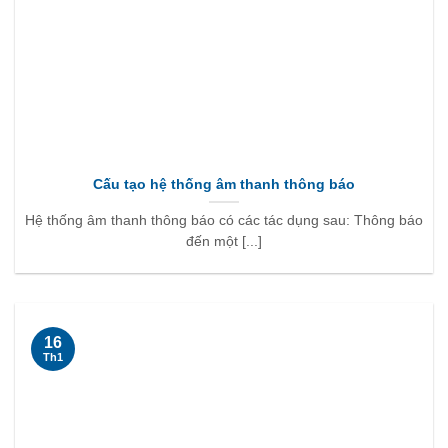
Cấu tạo hệ thống âm thanh thông báo
Hệ thống âm thanh thông báo có các tác dụng sau: Thông báo
đến một [...]
16
Th1