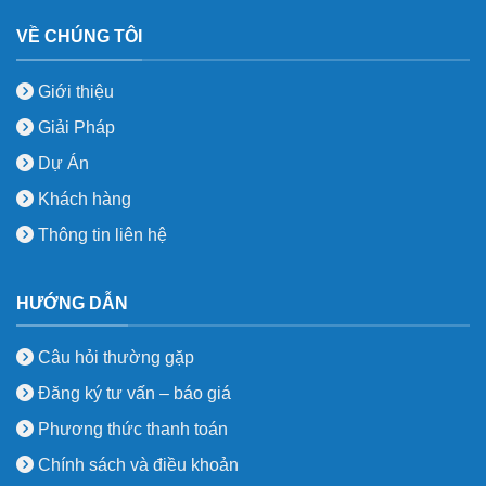
VỀ CHÚNG TÔI
Giới thiệu
Giải Pháp
Dự Án
Khách hàng
Thông tin liên hệ
HƯỚNG DẪN
Câu hỏi thường gặp
Đăng ký tư vấn – báo giá
Phương thức thanh toán
Chính sách và điều khoản