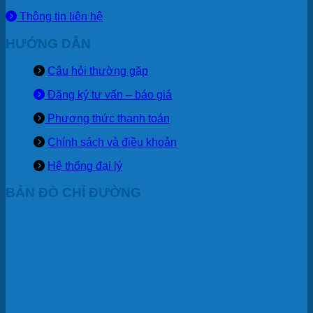
Thông tin liên hệ
HƯỚNG DẪN
Câu hỏi thường gặp
Đăng ký tư vấn – báo giá
Phương thức thanh toán
Chính sách và điều khoản
Hệ thống đại lý
BẢN ĐỒ CHỈ ĐƯỜNG