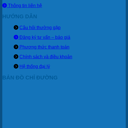
Thông tin liên hệ
HƯỚNG DẪN
Câu hỏi thường gặp
Đăng ký tư vấn – báo giá
Phương thức thanh toán
Chính sách và điều khoản
Hệ thống đại lý
BẢN ĐỒ CHỈ ĐƯỜNG