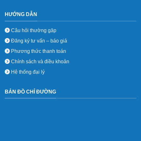
HƯỚNG DẪN
Câu hỏi thường gặp
Đăng ký tư vấn – báo giá
Phương thức thanh toán
Chính sách và điều khoản
Hệ thống đại lý
BẢN ĐỒ CHỈ ĐƯỜNG