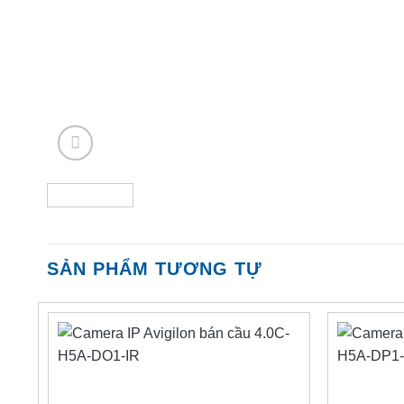
SẢN PHẨM TƯƠNG TỰ