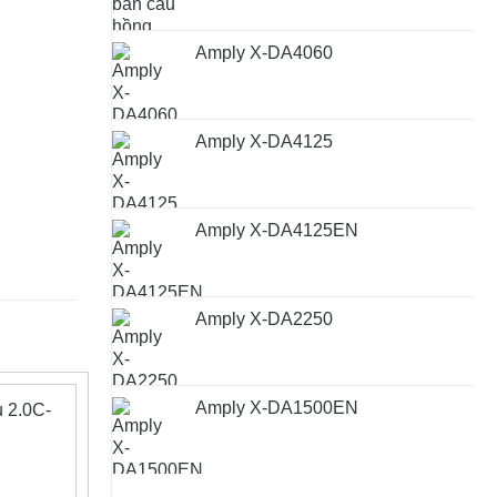
Amply X-DA4060
Amply X-DA4125
Amply X-DA4125EN
Amply X-DA2250
Amply X-DA1500EN