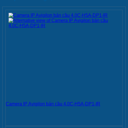
Camera IP Avigilon bán cầu 4.0C-H5A-DP1-IR