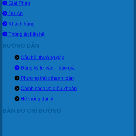
Giải Pháp
Dự Án
Khách hàng
Thông tin liên hệ
HƯỚNG DẪN
Câu hỏi thường gặp
Đăng ký tư vấn – báo giá
Phương thức thanh toán
Chính sách và điều khoản
Hệ thống đại lý
BẢN ĐỒ CHỈ ĐƯỜNG