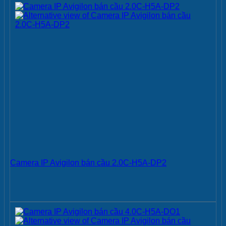
Camera IP Avigilon bán cầu 2.0C-H5A-DP2