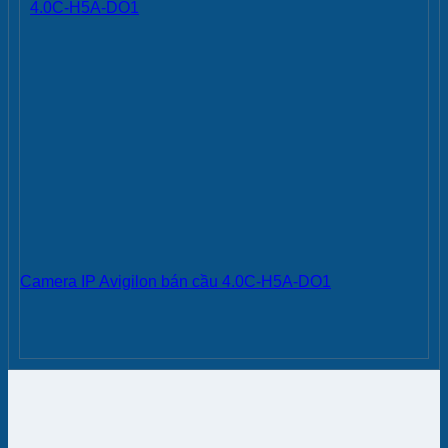
Camera IP Avigilon bán cầu 4.0C-H5A-DO1