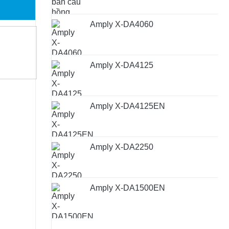
Amply X-DA4060
Amply X-DA4125
Amply X-DA4125EN
Amply X-DA2250
Amply X-DA1500EN