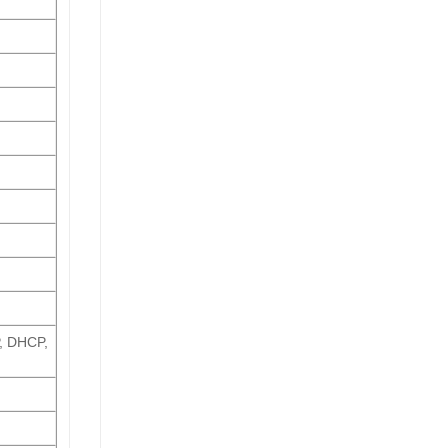
, DHCP,