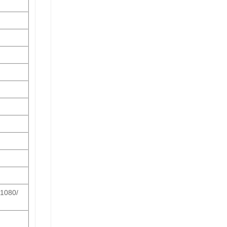
 1080/