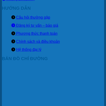
HƯỚNG DẪN
Câu hỏi thường gặp
Đăng ký tư vấn – báo giá
Phương thức thanh toán
Chính sách và điều khoản
Hệ thống đại lý
BẢN ĐỒ CHỈ ĐƯỜNG