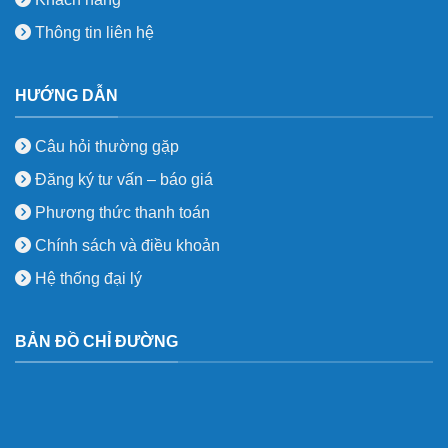
Thông tin liên hệ
HƯỚNG DẪN
Câu hỏi thường gặp
Đăng ký tư vấn – báo giá
Phương thức thanh toán
Chính sách và điều khoản
Hệ thống đại lý
BẢN ĐỒ CHỈ ĐƯỜNG