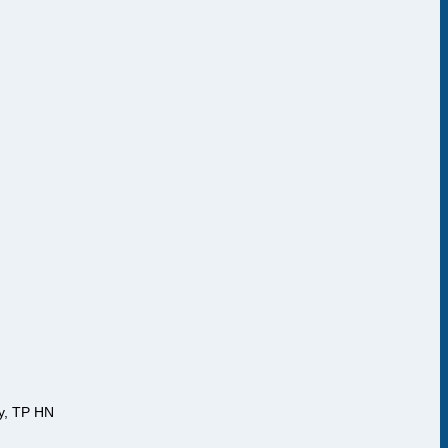
y, TP HN