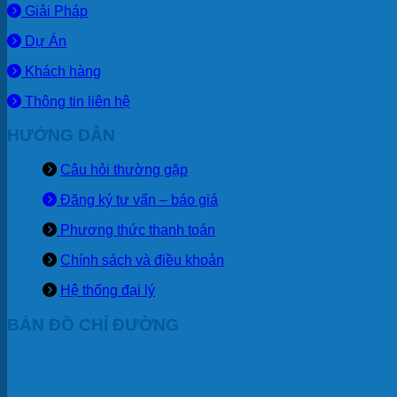
Giải Pháp
Dự Án
Khách hàng
Thông tin liên hệ
HƯỚNG DẪN
Câu hỏi thường gặp
Đăng ký tư vấn – báo giá
Phương thức thanh toán
Chính sách và điều khoản
Hệ thống đại lý
BẢN ĐỒ CHỈ ĐƯỜNG