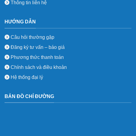
Thông tin liên hệ
HƯỚNG DẪN
Câu hỏi thường gặp
Đăng ký tư vấn – báo giá
Phương thức thanh toán
Chính sách và điều khoản
Hệ thống đại lý
BẢN ĐỒ CHỈ ĐƯỜNG