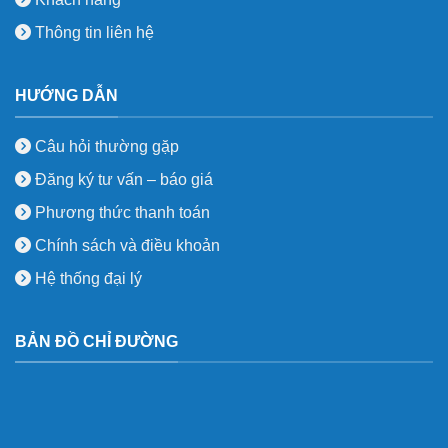
Thông tin liên hệ
HƯỚNG DẪN
Câu hỏi thường gặp
Đăng ký tư vấn – báo giá
Phương thức thanh toán
Chính sách và điều khoản
Hệ thống đại lý
BẢN ĐỒ CHỈ ĐƯỜNG